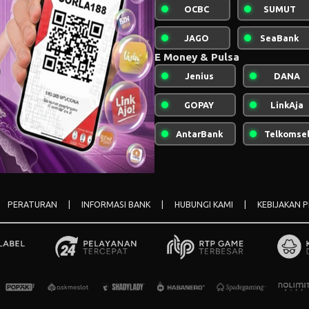
OCBC
SUMUT
JAGO
SeaBank
E Money & Pulsa
Jenius
DANA
GOPAY
LinkAja
AntarBank
Telkomse
PERATURAN
|
INFORMASI BANK
|
HUBUNGI KAMI
|
KEBIJAKAN P