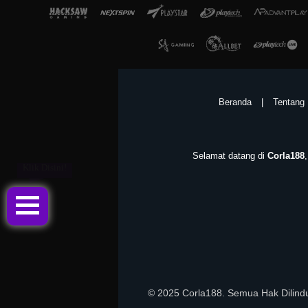
Beranda
|
Tentang
Selamat datang di
Corla188
Klik Disini!
© 2025
Corla188
. Semua Hak Dilind