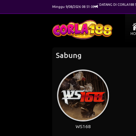
SELAMAT DATANG DI CORLA188 SITU
Minggu 9/08/2026 08:51:08
HO
Sabung
WS168