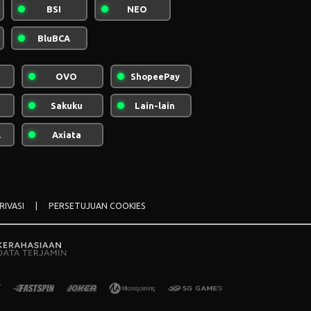
BSI
NEO
BluBCA
OVO
ShopeePay
Sakuku
Lain-lain
l
Axiata
RIVASI
|
PERSETUJUAN COOKIES