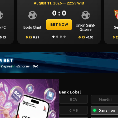
 2026 — 00:30 WIB
August 17, 2026 — 02:30 WIB
0 : 0
0 : 0
ET NOW
BET NOW
Getafe
Celta Vigo
Osa
0.00
-0.72
0.25
0.76
-0.2
M BET
Deposit
Withdraw
Bet
Bank Lokal
BCA
Mandiri
CIMB
Danamon